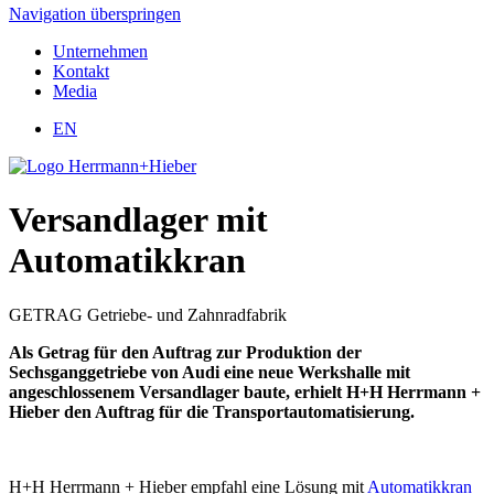
Navigation überspringen
Unternehmen
Kontakt
Media
EN
Versandlager mit
Automatikkran
GETRAG Getriebe- und Zahnradfabrik
Als Getrag für den Auftrag zur Produktion der
Sechsganggetriebe von Audi eine neue Werkshalle mit
angeschlossenem Versandlager baute, erhielt H+H Herrmann +
Hieber den Auftrag für die Transportautomatisierung.
H+H Herrmann + Hieber empfahl eine Lösung mit
Automatikkran