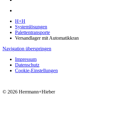
H+H
Systemlösungen
Palettentransporte
Versandlager mit Automatikkran
Navigation überspringen
Impressum
Datenschutz
Cookie-Einstellungen
© 2026 Herrmann+Hieber