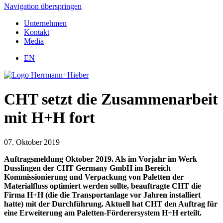
Navigation überspringen
Unternehmen
Kontakt
Media
EN
CHT setzt die Zusammenarbeit
mit H+H fort
07. Oktober 2019
Auftragsmeldung Oktober 2019. Als im Vorjahr im Werk
Dusslingen der CHT Germany GmbH im Bereich
Kommissionierung und Verpackung von Paletten der
Materialfluss optimiert werden sollte, beauftragte CHT die
Firma H+H (die die Transportanlage vor Jahren installiert
hatte) mit der Durchführung. Aktuell hat CHT den Auftrag für
eine Erweiterung am Paletten-Förderersystem H+H erteilt.