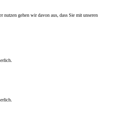
r nutzen gehen wir davon aus, dass Sie mit unseren
erlich.
erlich.