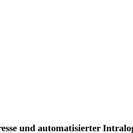
sse und automatisierter Intralog