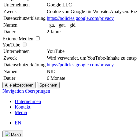
Unternehmen
Google LLC
Zweck
Cookie von Google für Website-Analysen. Erzeu
Datenschutzerklärung
https://policies.google.com/privacy
Namen
_ga, _gat, _gid
Dauer
2 Jahre
Externe Medien
YouTube
Unternehmen
YouTube
Zweck
Wird verwendet, um YouTube-Inhalte zu entsp
Datenschutzerklärung
https://policies.google.com/privacy
Namen
NID
Dauer
6 Monate
Navigation überspringen
Unternehmen
Kontakt
Media
EN
Menü