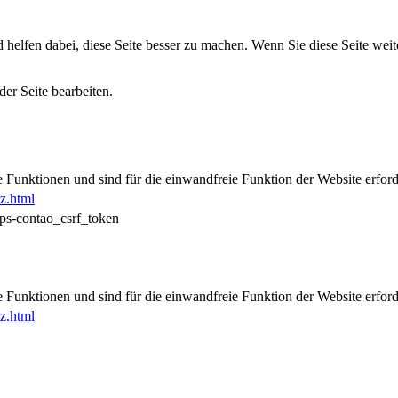
lfen dabei, diese Seite besser zu machen. Wenn Sie diese Seite weite
er Seite bearbeiten.
Funktionen und sind für die einwandfreie Funktion der Website erford
z.html
ps-contao_csrf_token
Funktionen und sind für die einwandfreie Funktion der Website erford
z.html