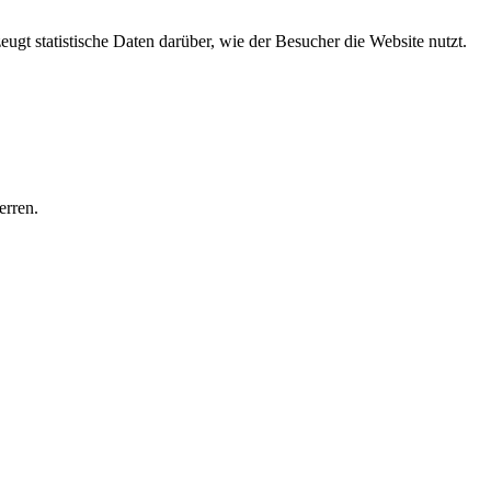
gt statistische Daten darüber, wie der Besucher die Website nutzt.
erren.